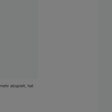
ehr abspielt, hat