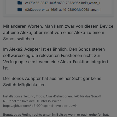
Mit anderen Worten. Man kann zwar von diesem Device
auf eine Alexa, aber nicht von einer Alexa zu einem
Sonos switchen.
Im Alexa2-Adapter ist es ähnlich. Den Sonos stehen
softwareseitig die relevanten Funktionen nicht zur
Verfügung, selbst wenn eine Alexa-Funktion integriert
ist.
Der Sonos Adapter hat aus meiner Sicht gar keine
Switch-Möglichkeiten
Installationsanleitung, Tipps, Alias-Definitionen, FAQ für das Sonoff
NSPanel mit lovelace UI unter ioBroker
https://github.com/joBr99/nspanel-lovelace-ui/wiki
Benutzt das Voting rechts unten im Beitrag wenn er euch geholfen hat.