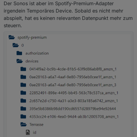
Der Sonos ist aber im Spotify-Premium-Adapter
irgendein Temporäres Device. Sobald es nicht mehr
abspielt, hat es keinen relevanten Datenpunkt mehr zum
steuern.