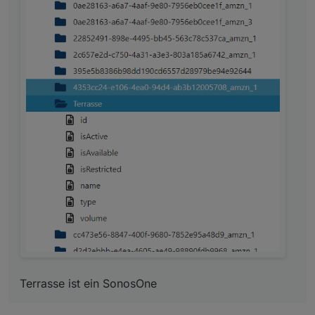
Terrasse ist ein SonosOne
Terrasse ist ein SonosOne