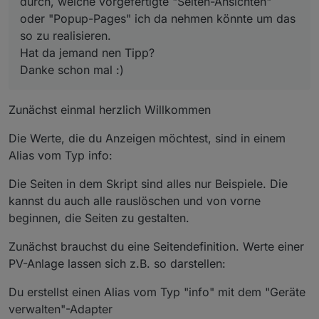
durch, welche vorgefertigte "Seiten-Ansichten"
oder "Popup-Pages" ich da nehmen könnte um das
so zu realisieren.
Hat da jemand nen Tipp?
Danke schon mal :)
Zunächst einmal herzlich Willkommen
Die Werte, die du Anzeigen möchtest, sind in einem
Alias vom Typ info:
Die Seiten in dem Skript sind alles nur Beispiele. Die
kannst du auch alle rauslöschen und von vorne
beginnen, die Seiten zu gestalten.
Zunächst brauchst du eine Seitendefinition. Werte einer
PV-Anlage lassen sich z.B. so darstellen:
Du erstellst einen Alias vom Typ "info" mit dem "Geräte
verwalten"-Adapter