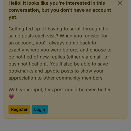
Hello! It looks like you're interested in this
conversation, but you don't have an account
yet.
Getting fed up of having to scroll through the
same posts each visit? When you register for
an account, you'll always come back to
exactly where you were before, and choose to
be notified of new replies (either via email, or
push notification). You'll also be able to save
bookmarks and upvote posts to show your
appreciation to other community members.
With your input, this post could be even better
💗
Register
Login