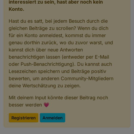
interessiert zu sein, hast aber noch kein
Konto.
Hast du es satt, bei jedem Besuch durch die
gleichen Beiträge zu scrollen? Wenn du dich
für ein Konto anmeldest, kommst du immer
genau dorthin zurück, wo du zuvor warst, und
kannst dich über neue Antworten
benachrichtigen lassen (entweder per E-Mail
oder Push-Benachrichtigung). Du kannst auch
Lesezeichen speichern und Beiträge positiv
bewerten, um anderen Community-Mitgliedern
deine Wertschätzung zu zeigen.
Mit deinem Input könnte dieser Beitrag noch
besser werden 💗
Registrieren
Anmelden