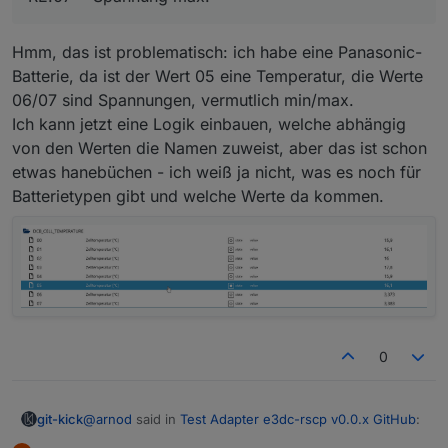
Hmm, das ist problematisch: ich habe eine Panasonic-
Batterie, da ist der Wert 05 eine Temperatur, die Werte
06/07 sind Spannungen, vermutlich min/max.
Ich kann jetzt eine Logik einbauen, welche abhängig
von den Werten die Namen zuweist, aber das ist schon
etwas hanebüchen - ich weiß ja nicht, was es noch für
Batterietypen gibt und welche Werte da kommen.
0
@
arnod
said in
Test Adapter e3dc-rscp v0.0.x GitHub
:
git-kick