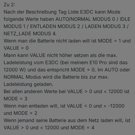
Zu 2:
Nach der Beschreibung Tag Liste E3DC kann Mode
folgende Werte haben AUTO/NORMAL MODUS 0 / IDLE
MODUS 1 / ENTLADEN MODUS 2 / LADEN MODUS 3 /
NETZ_LADE MODUS 4.
Wenn man die Batterie nicht laden will ist MODE = 1 und
VALUE = 0
Mann kann VALUE nicht höher setzen als die max.
Ladeleistung vom E3DC (bei meinem E10 Pro sind das
12000 W) und das entspricht MODE = 0. Im AUTO oder
NORMAL Modus wird die Batterie bis zur max.
Ladeleistung geladen.
Bei allen anderen Werte bei VALUE > 0 und < 12000 ist
MODE = 3
Wenn man entladen will, ist VALUE < 0 und > -12000
und MODE = 2
Wenn jemand seine Batterie aus dem Netz laden will, ist
VALUE > 0 und < 12000 und MODE = 4