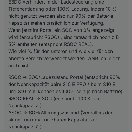
E3DC verhindert in der Ladesteuerung eine
Tiefenentladung oder 100% Ladung, indem 10 %
nicht genutzt werden also nur 90% der Batterie
Kapazität stehen tatsächlich zur Verfügung.
Wenn jetzt im Portal ein SOC von 0% angezeigt
wird (entspricht RSOC) , sind tatsächlich noch z.B
5% enthalten (entspricht RSOC REAL).
Wie viel % für den unteren und wie viel für den
oberen Bereich verwendet werden, weiß ich leider
auch nicht.
RSOC => SOC/Ladezustand Portal (entspricht 90%
der Nennkapazität beim S10 E PRO / beim S10 E
und S10 mini können es 100% sein je nach Batterie)
RSOC REAL => SOC (entspricht 100% der
Nennkapazität)
ASOC => SOH/Alterungszustand (Verhältnis der
aktuell maximal nutzbaren Kapazität zur
Nennkapazität)