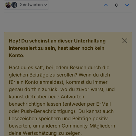
Temperatur steht.
2 Antworten
0
Hey! Du scheinst an dieser Unterhaltung
interessiert zu sein, hast aber noch kein
Konto.
Hast du es satt, bei jedem Besuch durch die
gleichen Beiträge zu scrollen? Wenn du dich
für ein Konto anmeldest, kommst du immer
genau dorthin zurück, wo du zuvor warst, und
kannst dich über neue Antworten
benachrichtigen lassen (entweder per E-Mail
oder Push-Benachrichtigung). Du kannst auch
Lesezeichen speichern und Beiträge positiv
bewerten, um anderen Community-Mitgliedern
deine Wertschätzung zu zeigen.