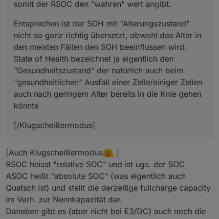
somit der RSOC den "wahren" wert angibt.
Entsprechen ist der SOH mit "Alterungszustand"
nicht so ganz richtig übersetzt, obwohl das Alter in
den meisten Fällen den SOH beeinflussen wird.
State of Health bezeichnet ja eigentlich den
"Gesundheitszustand" der natürlich auch beim
"gesundheitlichen" Ausfall einer Zelle/einiger Zellen
auch nach geringem Alter bereits in die Knie gehen
könnte
[/Klugscheißermodus]
[Auch Klugscheißermodus
]
RSOC heisst "relative SOC" und ist ugs. der SOC
ASOC heißt "absolute SOC" (was eigentlich auch
Quatsch ist) und stellt die derzeitige fullcharge capacity
im Verh. zur Nennkapazität dar.
Daneben gibt es (aber nicht bei E3/DC) auch noch die