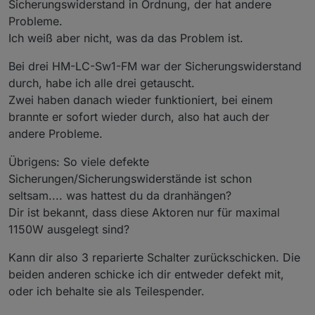
Sicherungswiderstand in Ordnung, der hat andere
Probleme.
Ich weiß aber nicht, was da das Problem ist.
Bei drei HM-LC-Sw1-FM war der Sicherungswiderstand
durch, habe ich alle drei getauscht.
Zwei haben danach wieder funktioniert, bei einem
brannte er sofort wieder durch, also hat auch der
andere Probleme.
Übrigens: So viele defekte
Sicherungen/Sicherungswiderstände ist schon
seltsam.... was hattest du da dranhängen?
Dir ist bekannt, dass diese Aktoren nur für maximal
1150W ausgelegt sind?
Kann dir also 3 reparierte Schalter zurückschicken. Die
beiden anderen schicke ich dir entweder defekt mit,
oder ich behalte sie als Teilespender.