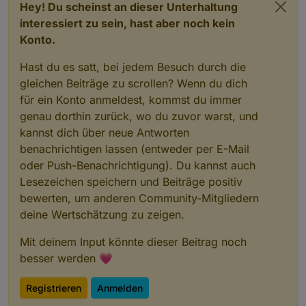
Hey! Du scheinst an dieser Unterhaltung
interessiert zu sein, hast aber noch kein
Konto.
Hast du es satt, bei jedem Besuch durch die
gleichen Beiträge zu scrollen? Wenn du dich
für ein Konto anmeldest, kommst du immer
genau dorthin zurück, wo du zuvor warst, und
kannst dich über neue Antworten
benachrichtigen lassen (entweder per E-Mail
oder Push-Benachrichtigung). Du kannst auch
Lesezeichen speichern und Beiträge positiv
bewerten, um anderen Community-Mitgliedern
deine Wertschätzung zu zeigen.
Mit deinem Input könnte dieser Beitrag noch
besser werden 💗
Registrieren
Anmelden