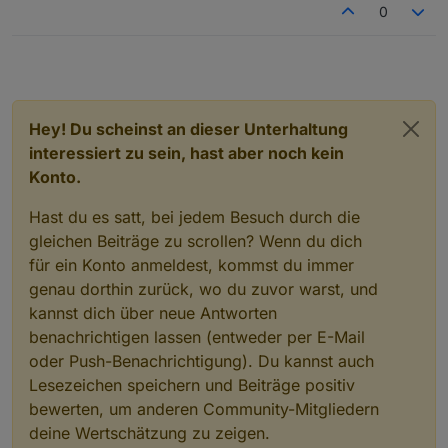
0
Hey! Du scheinst an dieser Unterhaltung
interessiert zu sein, hast aber noch kein
Konto.
Hast du es satt, bei jedem Besuch durch die
gleichen Beiträge zu scrollen? Wenn du dich
für ein Konto anmeldest, kommst du immer
genau dorthin zurück, wo du zuvor warst, und
kannst dich über neue Antworten
benachrichtigen lassen (entweder per E-Mail
oder Push-Benachrichtigung). Du kannst auch
Lesezeichen speichern und Beiträge positiv
bewerten, um anderen Community-Mitgliedern
deine Wertschätzung zu zeigen.