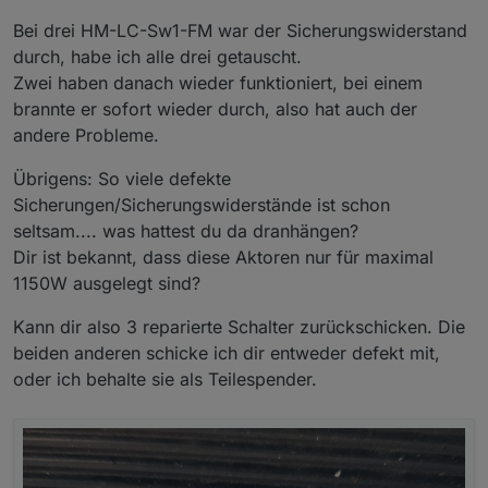
Bei drei HM-LC-Sw1-FM war der Sicherungswiderstand
durch, habe ich alle drei getauscht.
Zwei haben danach wieder funktioniert, bei einem
brannte er sofort wieder durch, also hat auch der
andere Probleme.
Übrigens: So viele defekte
Sicherungen/Sicherungswiderstände ist schon
seltsam.... was hattest du da dranhängen?
Dir ist bekannt, dass diese Aktoren nur für maximal
1150W ausgelegt sind?
Kann dir also 3 reparierte Schalter zurückschicken. Die
beiden anderen schicke ich dir entweder defekt mit,
oder ich behalte sie als Teilespender.