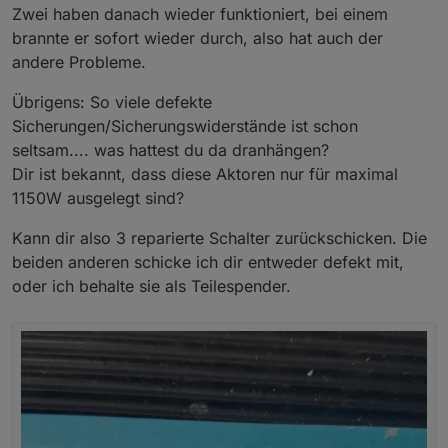
Zwei haben danach wieder funktioniert, bei einem
brannte er sofort wieder durch, also hat auch der
andere Probleme.
Übrigens: So viele defekte
Sicherungen/Sicherungswiderstände ist schon
seltsam.... was hattest du da dranhängen?
Dir ist bekannt, dass diese Aktoren nur für maximal
1150W ausgelegt sind?
Kann dir also 3 reparierte Schalter zurückschicken. Die
beiden anderen schicke ich dir entweder defekt mit,
oder ich behalte sie als Teilespender.