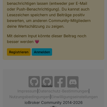
benachrichtigen lassen (entweder per E-Mail
oder Push-Benachrichtigung). Du kannst auch
Lesezeichen speichern und Beiträge positiv
bewerten, um anderen Community-Mitgliedern
deine Wertschätzung zu zeigen.
Mit deinem Input könnte dieser Beitrag noch
besser werden 💗
Registrieren
Anmelden
Community
Impressum
|
Datenschutz-Bestimmungen
|
Nutzungsbedingungen
|
Einwilligungseinstellungen
ioBroker Community 2014-2026