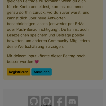
gleichen Beiträge zu scrollen? Wenn du dich
für ein Konto anmeldest, kommst du immer
genau dorthin zurück, wo du zuvor warst, und
kannst dich über neue Antworten
benachrichtigen lassen (entweder per E-Mail
oder Push-Benachrichtigung). Du kannst auch
Lesezeichen speichern und Beiträge positiv
bewerten, um anderen Community-Mitgliedern
deine Wertschätzung zu zeigen.
Mit deinem Input könnte dieser Beitrag noch
besser werden 💗
Registrieren
Anmelden
Community