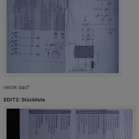
reicht das?
EDIT2: Stückliste