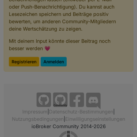
oder Push-Benachrichtigung). Du kannst auch
Lesezeichen speichern und Beiträge positiv
bewerten, um anderen Community-Mitgliedern
deine Wertschätzung zu zeigen.
Mit deinem Input könnte dieser Beitrag noch
besser werden 💗
Registrieren
Anmelden
Community
Impressum
|
Datenschutz-Bestimmungen
|
Nutzungsbedingungen
|
Einwilligungseinstellungen
ioBroker Community 2014-2026