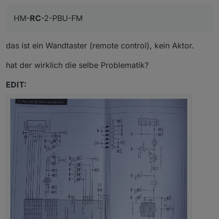
HM-
RC
-2-PBU-FM
das ist ein Wandtaster (remote control), kein Aktor.
hat der wirklich die selbe Problematik?
EDIT: