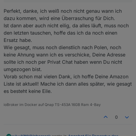
Perfekt, danke, ich weiß noch nicht genau wann ich
dazu kommen, wird eine Überraschung für Dich.
Ist dann aber auch nicht eilig, da alles läuft, muss noch
den letzten tauschen, hoffe das ich da noch einen
Ersatz habe.
Wie gesagt, muss noch dienstlich nach Polen, noch
keine Ahnung wann ich es verschicke, Deine Adresse
sollte ich noch per Privat Chat haben wenn Du nicht
umgezogen bist.
Vorab schon mal vielen Dank, ich hoffe Deine Amazon
Liste ist aktuell! Mache ich dann alles später, wie gesagt
es besteht keine Eile.
ioBroker im Docker auf Qnap TS-453A 16GB Ram 4-Bay
0