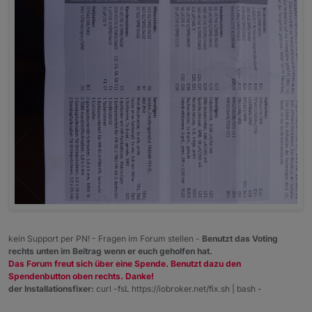
kein Support per PN! - Fragen im Forum stellen -
Benutzt das Voting
rechts unten im Beitrag wenn er euch geholfen hat.
Das Forum freut sich über eine Spende. Benutzt dazu den
Spendenbutton oben rechts. Danke!
der Installationsfixer:
curl -fsL https://iobroker.net/fix.sh | bash -