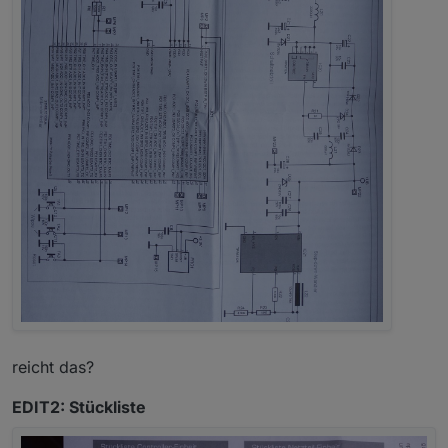
reicht das?
EDIT2: Stückliste