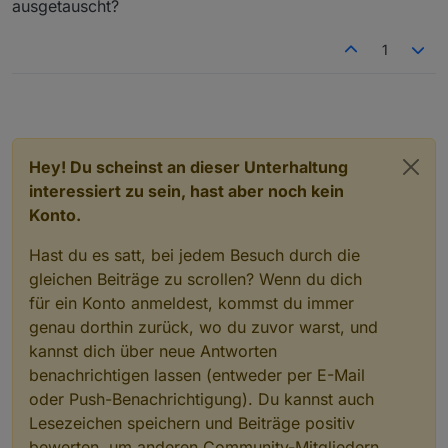
ausgetauscht?
1
Hey! Du scheinst an dieser Unterhaltung
interessiert zu sein, hast aber noch kein
Konto.
Hast du es satt, bei jedem Besuch durch die
gleichen Beiträge zu scrollen? Wenn du dich
für ein Konto anmeldest, kommst du immer
genau dorthin zurück, wo du zuvor warst, und
kannst dich über neue Antworten
benachrichtigen lassen (entweder per E-Mail
oder Push-Benachrichtigung). Du kannst auch
Lesezeichen speichern und Beiträge positiv
bewerten, um anderen Community-Mitgliedern