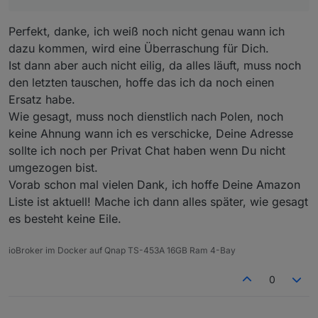
Perfekt, danke, ich weiß noch nicht genau wann ich
dazu kommen, wird eine Überraschung für Dich.
Ist dann aber auch nicht eilig, da alles läuft, muss noch
den letzten tauschen, hoffe das ich da noch einen
Ersatz habe.
Wie gesagt, muss noch dienstlich nach Polen, noch
keine Ahnung wann ich es verschicke, Deine Adresse
sollte ich noch per Privat Chat haben wenn Du nicht
umgezogen bist.
Vorab schon mal vielen Dank, ich hoffe Deine Amazon
Liste ist aktuell! Mache ich dann alles später, wie gesagt
es besteht keine Eile.
ioBroker im Docker auf Qnap TS-453A 16GB Ram 4-Bay
0