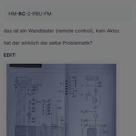
HM-
RC
-2-PBU-FM
das ist ein Wandtaster (remote control), kein Aktor.
hat der wirklich die selbe Problematik?
EDIT: