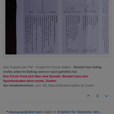
kein Support per PN! - Fragen im Forum stellen -
Benutzt das Voting
rechts unten im Beitrag wenn er euch geholfen hat.
Das Forum freut sich über eine Spende. Benutzt dazu den
Spendenbutton oben rechts. Danke!
der Installationsfixer:
curl -fsL https://iobroker.net/fix.sh | bash -
0
@
labersack
sagte in
Angebot für Reparatur des
Homoran