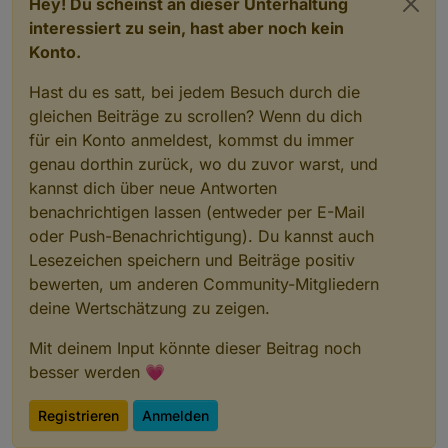
Hey! Du scheinst an dieser Unterhaltung
interessiert zu sein, hast aber noch kein
Konto.
Hast du es satt, bei jedem Besuch durch die
gleichen Beiträge zu scrollen? Wenn du dich
für ein Konto anmeldest, kommst du immer
genau dorthin zurück, wo du zuvor warst, und
kannst dich über neue Antworten
benachrichtigen lassen (entweder per E-Mail
oder Push-Benachrichtigung). Du kannst auch
Lesezeichen speichern und Beiträge positiv
bewerten, um anderen Community-Mitgliedern
deine Wertschätzung zu zeigen.
Mit deinem Input könnte dieser Beitrag noch
besser werden 💗
Registrieren
Anmelden