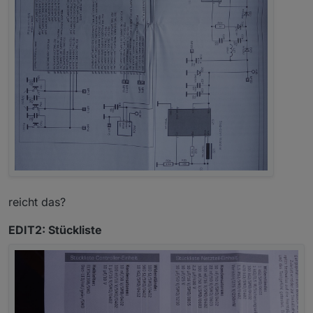
reicht das?
EDIT2: Stückliste