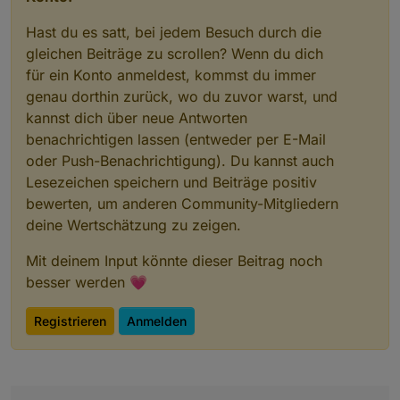
Hast du es satt, bei jedem Besuch durch die
gleichen Beiträge zu scrollen? Wenn du dich
für ein Konto anmeldest, kommst du immer
genau dorthin zurück, wo du zuvor warst, und
kannst dich über neue Antworten
benachrichtigen lassen (entweder per E-Mail
oder Push-Benachrichtigung). Du kannst auch
Lesezeichen speichern und Beiträge positiv
bewerten, um anderen Community-Mitgliedern
deine Wertschätzung zu zeigen.
Mit deinem Input könnte dieser Beitrag noch
besser werden 💗
Registrieren
Anmelden