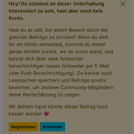
Hey! Du scheinst an dieser Unterhaltung
interessiert zu sein, hast aber noch kein
Konto.
Hast du es satt, bei jedem Besuch durch die
gleichen Beiträge zu scrollen? Wenn du dich
für ein Konto anmeldest, kommst du immer
genau dorthin zurück, wo du zuvor warst, und
kannst dich über neue Antworten
benachrichtigen lassen (entweder per E-Mail
oder Push-Benachrichtigung). Du kannst auch
Lesezeichen speichern und Beiträge positiv
bewerten, um anderen Community-Mitgliedern
deine Wertschätzung zu zeigen.
Mit deinem Input könnte dieser Beitrag noch
besser werden 💗
Registrieren
Anmelden