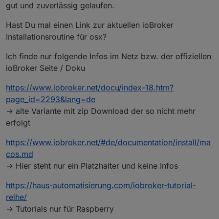
gut und zuverlässig gelaufen.
Hast Du mal einen Link zur aktuellen ioBroker
Installationsroutine für osx?
Ich finde nur folgende Infos im Netz bzw. der offiziellen
ioBroker Seite / Doku
https://www.iobroker.net/docu/index-18.htm?
page_id=2293&lang=de
-> alte Variante mit zip Download der so nicht mehr
erfolgt
https://www.iobroker.net/#de/documentation/install/ma
cos.md
-> Hier steht nur ein Platzhalter und keine Infos
https://haus-automatisierung.com/iobroker-tutorial-
reihe/
-> Tutorials nur für Raspberry