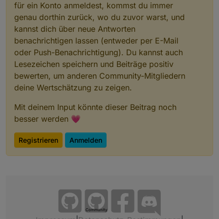
für ein Konto anmeldest, kommst du immer
genau dorthin zurück, wo du zuvor warst, und
kannst dich über neue Antworten
benachrichtigen lassen (entweder per E-Mail
oder Push-Benachrichtigung). Du kannst auch
Lesezeichen speichern und Beiträge positiv
bewerten, um anderen Community-Mitgliedern
deine Wertschätzung zu zeigen.
Mit deinem Input könnte dieser Beitrag noch
besser werden 💗
Registrieren
Anmelden
Community