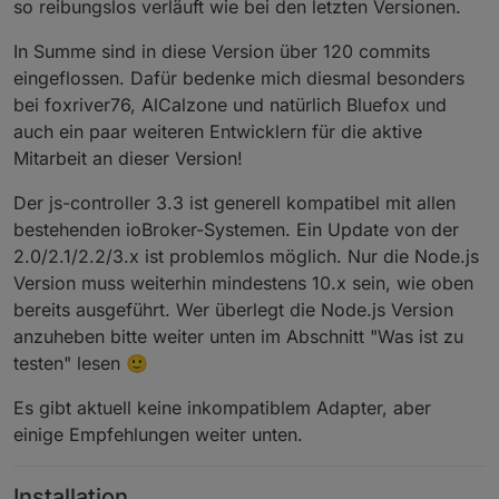
so reibungslos verläuft wie bei den letzten Versionen.
In Summe sind in diese Version über 120 commits
eingeflossen. Dafür bedenke mich diesmal besonders
bei foxriver76, AlCalzone und natürlich Bluefox und
auch ein paar weiteren Entwicklern für die aktive
Mitarbeit an dieser Version!
Der js-controller 3.3 ist generell kompatibel mit allen
bestehenden ioBroker-Systemen. Ein Update von der
2.0/2.1/2.2/3.x ist problemlos möglich. Nur die Node.js
Version muss weiterhin mindestens 10.x sein, wie oben
bereits ausgeführt. Wer überlegt die Node.js Version
anzuheben bitte weiter unten im Abschnitt "Was ist zu
testen" lesen 🙂
Es gibt aktuell keine inkompatiblem Adapter, aber
einige Empfehlungen weiter unten.
Installation