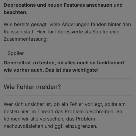
Deprecations und neuen Features anschauen und
beachten.
Wie bereits gesagt, viele Änderungen fanden hinter den
Kulissen statt. Hier für Interessierte als Spoiler eine
Zusammenfassung:
Spoiler
Generell ist zu testen, ob alles noch so funktioniert
wie vorher auch. Das ist das wichtigste!
Wie Fehler melden?
Wer sich unsicher ist, ob ein Fehler vorliegt, sollte am
besten hier im Thread das Problem beschreiben. So
können wir alle versuchen, das Problem
nachzuvollziehen und ggf. einzugrenzen.