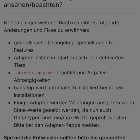
ansehen/beachten?
Neben einiger weiterer Bugfixes gibt es folgende
Änderungen und Fixes zu erwähnen:
generell siehe Changelog, speziell auch für
Features
Adapter-Instanzen starten nach den definierten
Tiers
beachtet nun Adpater-
iobroker upgrade
Abhängigkeiten
backitup wird automatisch installiert bei neuen
Installationen
Einige Adapter werden Warnungen ausgeben wenn
State-Werte gesetzt werden, da nun auch
Datentypen und min/max-Werte geprüft werden.
Bitte bei den Adapter-Repos melden
Speziell die Entwickler sollten bitte die genannten