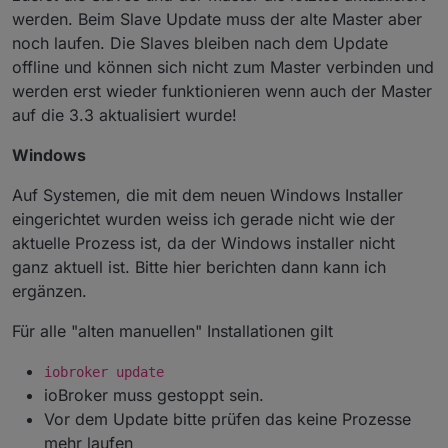
werden. Beim Slave Update muss der alte Master aber
noch laufen. Die Slaves bleiben nach dem Update
offline und können sich nicht zum Master verbinden und
werden erst wieder funktionieren wenn auch der Master
auf die 3.3 aktualisiert wurde!
Windows
Auf Systemen, die mit dem neuen Windows Installer
eingerichtet wurden weiss ich gerade nicht wie der
aktuelle Prozess ist, da der Windows installer nicht
ganz aktuell ist. Bitte hier berichten dann kann ich
ergänzen.
Für alle "alten manuellen" Installationen gilt
iobroker update
ioBroker muss gestoppt sein.
Vor dem Update bitte prüfen das keine Prozesse
mehr laufen