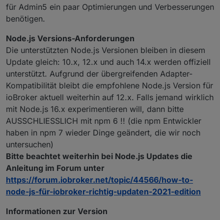
für Admin5 ein paar Optimierungen und Verbesserungen
benötigen.
Node.js Versions-Anforderungen
Die unterstützten Node.js Versionen bleiben in diesem
Update gleich: 10.x, 12.x und auch 14.x werden offiziell
unterstützt. Aufgrund der übergreifenden Adapter-
Kompatibilität bleibt die empfohlene Node.js Version für
ioBroker aktuell weiterhin auf 12.x. Falls jemand wirklich
mit Node.js 16.x experimentieren will, dann bitte
AUSSCHLIESSLICH mit npm 6 !! (die npm Entwickler
haben in npm 7 wieder Dinge geändert, die wir noch
untersuchen)
Bitte beachtet weiterhin bei Node.js Updates die
Anleitung im Forum unter
https://forum.iobroker.net/topic/44566/how-to-
node-js-für-iobroker-richtig-updaten-2021-edition
Informationen zur Version