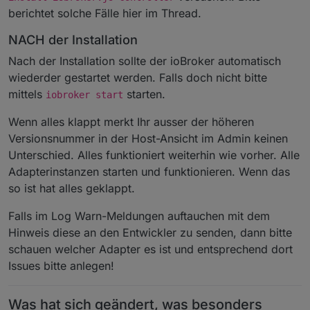
berichtet solche Fälle hier im Thread.
NACH der Installation
Nach der Installation sollte der ioBroker automatisch
wiederder gestartet werden. Falls doch nicht bitte
mittels
starten.
iobroker start
Wenn alles klappt merkt Ihr ausser der höheren
Versionsnummer in der Host-Ansicht im Admin keinen
Unterschied. Alles funktioniert weiterhin wie vorher. Alle
Adapterinstanzen starten und funktionieren. Wenn das
so ist hat alles geklappt.
Falls im Log Warn-Meldungen auftauchen mit dem
Hinweis diese an den Entwickler zu senden, dann bitte
schauen welcher Adapter es ist und entsprechend dort
Issues bitte anlegen!
Was hat sich geändert, was besonders