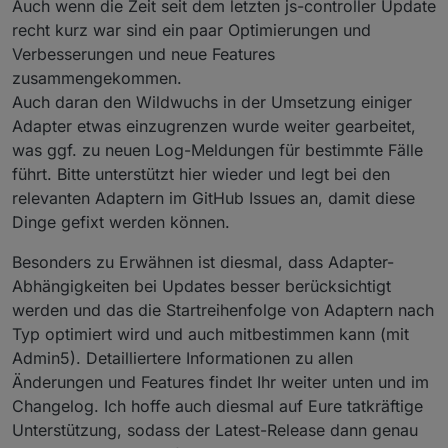
Auch wenn die Zeit seit dem letzten js-controller Update
recht kurz war sind ein paar Optimierungen und
Verbesserungen und neue Features
zusammengekommen.
Auch daran den Wildwuchs in der Umsetzung einiger
Adapter etwas einzugrenzen wurde weiter gearbeitet,
was ggf. zu neuen Log-Meldungen für bestimmte Fälle
führt. Bitte unterstützt hier wieder und legt bei den
relevanten Adaptern im GitHub Issues an, damit diese
Dinge gefixt werden können.
Besonders zu Erwähnen ist diesmal, dass Adapter-
Abhängigkeiten bei Updates besser berücksichtigt
werden und das die Startreihenfolge von Adaptern nach
Typ optimiert wird und auch mitbestimmen kann (mit
Admin5). Detailliertere Informationen zu allen
Änderungen und Features findet Ihr weiter unten und im
Changelog. Ich hoffe auch diesmal auf Eure tatkräftige
Unterstützung, sodass der Latest-Release dann genau