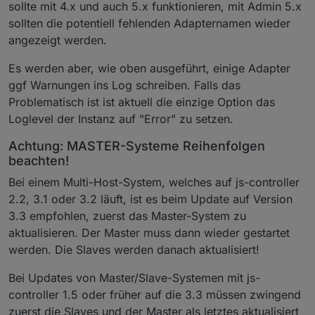
sollte mit 4.x und auch 5.x funktionieren, mit Admin 5.x
sollten die potentiell fehlenden Adapternamen wieder
angezeigt werden.
Es werden aber, wie oben ausgeführt, einige Adapter
ggf Warnungen ins Log schreiben. Falls das
Problematisch ist ist aktuell die einzige Option das
Loglevel der Instanz auf "Error" zu setzen.
Achtung: MASTER-Systeme Reihenfolgen
beachten!
Bei einem Multi-Host-System, welches auf js-controller
2.2, 3.1 oder 3.2 läuft, ist es beim Update auf Version
3.3 empfohlen, zuerst das Master-System zu
aktualisieren. Der Master muss dann wieder gestartet
werden. Die Slaves werden danach aktualisiert!
Bei Updates von Master/Slave-Systemen mit js-
controller 1.5 oder früher auf die 3.3 müssen zwingend
zuerst die Slaves und der Master als letztes aktualisiert