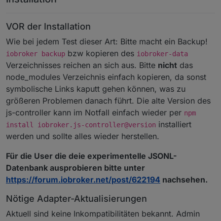
VOR der Installation
Wie bei jedem Test dieser Art: Bitte macht ein Backup!
bzw kopieren des
iobroker backup
iobroker-data
Verzeichnisses reichen an sich aus. Bitte
nicht
das
node_modules Verzeichnis einfach kopieren, da sonst
symbolische Links kaputt gehen können, was zu
größeren Problemen danach führt. Die alte Version des
js-controller kann im Notfall einfach wieder per
npm
installiert
install iobroker.js-controller@version
werden und sollte alles wieder herstellen.
Für die User die deie experimentelle JSONL-
Datenbank ausprobieren bitte unter
https://forum.iobroker.net/post/622194
nachsehen.
Nötige Adapter-Aktualisierungen
Aktuell sind keine Inkompatibilitäten bekannt. Admin