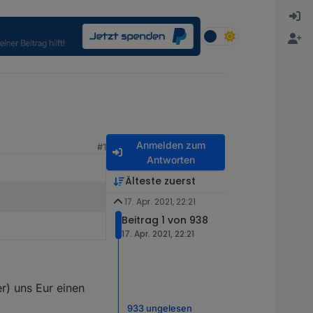
Anmelden zum
#1
Antworten
Älteste zuerst
17. Apr. 2021, 22:21
Beitrag 1 von 938
17. Apr. 2021, 22:21
r) uns Eur einen
933 ungelesen