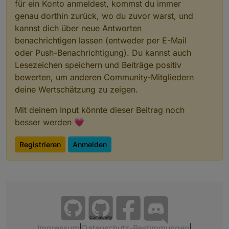
für ein Konto anmeldest, kommst du immer
genau dorthin zurück, wo du zuvor warst, und
kannst dich über neue Antworten
benachrichtigen lassen (entweder per E-Mail
oder Push-Benachrichtigung). Du kannst auch
Lesezeichen speichern und Beiträge positiv
bewerten, um anderen Community-Mitgliedern
deine Wertschätzung zu zeigen.
Mit deinem Input könnte dieser Beitrag noch
besser werden 💗
Registrieren
Anmelden
Community
Impressum
|
Datenschutz-Bestimmungen
|