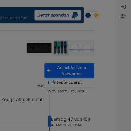
Anmelden zum
Antworten
Älteste zuerst
#46
29. März 2021, 14:20
 Zeugs aktuell nicht
Beitrag 47 von 154
16. Mai 2021, 10:34