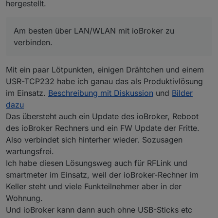
hergestellt.
Am besten über LAN/WLAN mit ioBroker zu
verbinden.
Mit ein paar Lötpunkten, einigen Drähtchen und einem
USR-TCP232 habe ich ganau das als Produktivlösung
im Einsatz.
Beschreibung mit Diskussion
und
Bilder
dazu
Das übersteht auch ein Update des ioBroker, Reboot
des ioBroker Rechners und ein FW Update der Fritte.
Also verbindet sich hinterher wieder. Sozusagen
wartungsfrei.
Ich habe diesen Lösungsweg auch für RFLink und
smartmeter im Einsatz, weil der ioBroker-Rechner im
Keller steht und viele Funkteilnehmer aber in der
Wohnung.
Und ioBroker kann dann auch ohne USB-Sticks etc