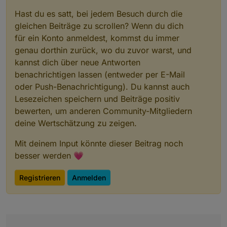
Hast du es satt, bei jedem Besuch durch die
gleichen Beiträge zu scrollen? Wenn du dich
für ein Konto anmeldest, kommst du immer
genau dorthin zurück, wo du zuvor warst, und
kannst dich über neue Antworten
benachrichtigen lassen (entweder per E-Mail
oder Push-Benachrichtigung). Du kannst auch
Lesezeichen speichern und Beiträge positiv
bewerten, um anderen Community-Mitgliedern
deine Wertschätzung zu zeigen.
Mit deinem Input könnte dieser Beitrag noch
besser werden 💗
Registrieren
Anmelden