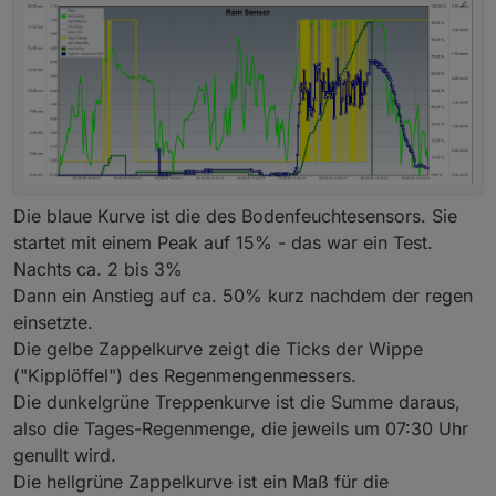
Die blaue Kurve ist die des Bodenfeuchtesensors. Sie
startet mit einem Peak auf 15% - das war ein Test.
Nachts ca. 2 bis 3%
Dann ein Anstieg auf ca. 50% kurz nachdem der regen
einsetzte.
Die gelbe Zappelkurve zeigt die Ticks der Wippe
("Kipplöffel") des Regenmengenmessers.
Die dunkelgrüne Treppenkurve ist die Summe daraus,
also die Tages-Regenmenge, die jeweils um 07:30 Uhr
genullt wird.
Die hellgrüne Zappelkurve ist ein Maß für die