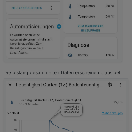
Die bislang gesammelten Daten erscheinen plausibel: