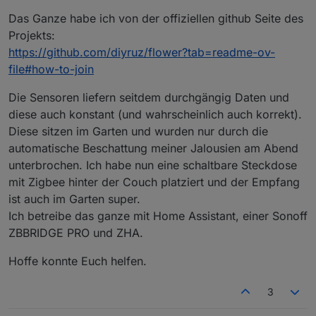
Das Ganze habe ich von der offiziellen github Seite des
Projekts:
https://github.com/diyruz/flower?tab=readme-ov-
file#how-to-join
Die Sensoren liefern seitdem durchgängig Daten und
diese auch konstant (und wahrscheinlich auch korrekt).
Diese sitzen im Garten und wurden nur durch die
automatische Beschattung meiner Jalousien am Abend
unterbrochen. Ich habe nun eine schaltbare Steckdose
mit Zigbee hinter der Couch platziert und der Empfang
ist auch im Garten super.
Ich betreibe das ganze mit Home Assistant, einer Sonoff
ZBBRIDGE PRO und ZHA.
Hoffe konnte Euch helfen.
3