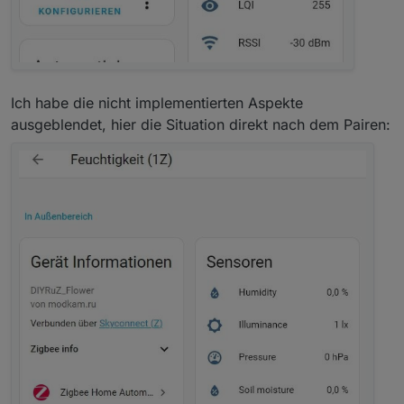
Ich habe die nicht implementierten Aspekte
ausgeblendet, hier die Situation direkt nach dem Pairen: