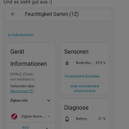
Und es sieht gut aus :)