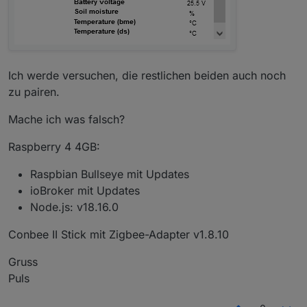
Ich werde versuchen, die restlichen beiden auch noch
zu pairen.
Mache ich was falsch?
Raspberry 4 4GB:
Raspbian Bullseye mit Updates
ioBroker mit Updates
Node.js: v18.16.0
Conbee II Stick mit Zigbee-Adapter v1.8.10
Gruss
Puls