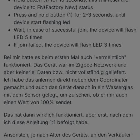
device to FN(Factory New) status
Press and hold button (1) for 2-3 seconds, until
device start flashing led
Wait, in case of successful join, the device will flash
LED 5 times
If join failed, the device will flash LED 3 times
Bei mir hatte es beim ersten Mal auch "vermeintlich"
funktioniert. Das Gerät war im Zigbee Netzwerk und
aber keinerlei Daten bzw. nicht vollständig geliefert.
Ich habe das anlernen direkt neben dem Coordinater
gemacht und auch das Gerät danach in ein Wasserglas
mit dem Sensor gelegt, um zu sehen, ob er mir auch
einen Wert von 100% sendet.
Das hat dann wirklich funktioniert, aber erst, nach dem
ich diese Anleitung 1:1 befolgt habe.
Ansonsten, je nach Alter des Geräts, an den Verkäufer