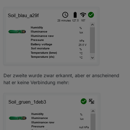
Der zweite wurde zwar erkannt, aber er anscheinend
hat er keine Verbindung mehr: