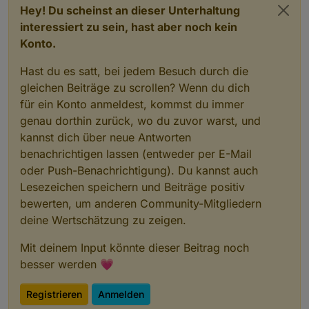
Hey! Du scheinst an dieser Unterhaltung
interessiert zu sein, hast aber noch kein
Konto.
Hast du es satt, bei jedem Besuch durch die
gleichen Beiträge zu scrollen? Wenn du dich
für ein Konto anmeldest, kommst du immer
genau dorthin zurück, wo du zuvor warst, und
kannst dich über neue Antworten
benachrichtigen lassen (entweder per E-Mail
oder Push-Benachrichtigung). Du kannst auch
Lesezeichen speichern und Beiträge positiv
bewerten, um anderen Community-Mitgliedern
deine Wertschätzung zu zeigen.
Mit deinem Input könnte dieser Beitrag noch
besser werden 💗
Registrieren
Anmelden