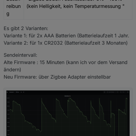
reibun
(kein Helligkeit, kein Temperaturmessung "
g
Es gibt 2 Varianten:
Variante 1: für 2x AAA Batterien (Batterielaufzeit 1 Jahr.
Variante 2: für 1x CR2032 (Batterielaufzeit 3 Monaten)
Sendeintervall:
Alte Firmware : 15 Minuten (kann ich vor dem Versand
ändern)
Neu Firmware: über Zigbee Adapter einstellbar