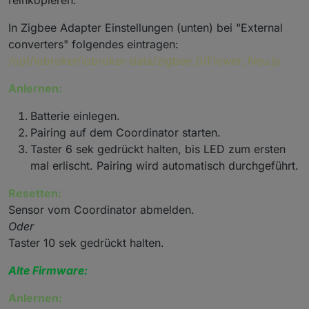
reinkopieren.
In Zigbee Adapter Einstellungen (unten) bei "External
converters" folgendes eintragen:
/opt/iobroker/iobroker-data/zigbee_0/Flower_Neu.js
Anlernen:
Batterie einlegen.
Pairing auf dem Coordinator starten.
Taster 6 sek gedrückt halten, bis LED zum ersten
mal erlischt. Pairing wird automatisch durchgeführt.
Resetten:
Sensor vom Coordinator abmelden.
Oder
Taster 10 sek gedrückt halten.
Alte Firmware:
Anlernen: