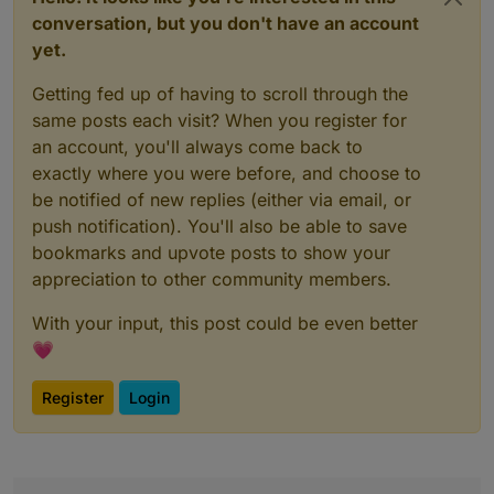
conversation, but you don't have an account
yet.
Getting fed up of having to scroll through the
same posts each visit? When you register for
an account, you'll always come back to
exactly where you were before, and choose to
be notified of new replies (either via email, or
push notification). You'll also be able to save
bookmarks and upvote posts to show your
appreciation to other community members.
With your input, this post could be even better
💗
Register
Login