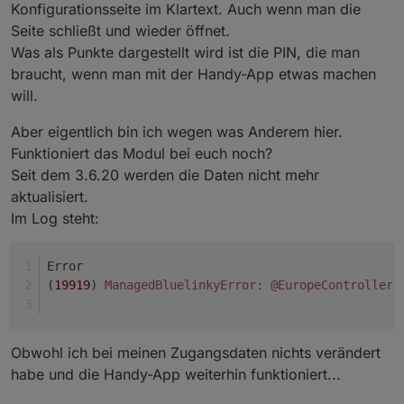
Konfigurationsseite im Klartext. Auch wenn man die
Seite schließt und wieder öffnet.
Was als Punkte dargestellt wird ist die PIN, die man
braucht, wenn man mit der Handy-App etwas machen
will.
Aber eigentlich bin ich wegen was Anderem hier.
Funktioniert das Modul bei euch noch?
Seit dem 3.6.20 werden die Daten nicht mehr
aktualisiert.
Im Log steht:
Error
(
19919
) 
ManagedBluelinkyError:
@EuropeController
.
Obwohl ich bei meinen Zugangsdaten nichts verändert
habe und die Handy-App weiterhin funktioniert...