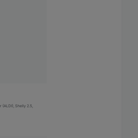
(ALDI), Shelly 2.5,