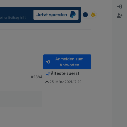
Anmelden zum
Antworten
Älteste zuerst
#2384
25. März 2021, 17:20