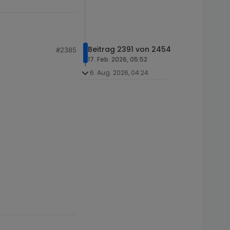
Beitrag 2391 von 2454
#2385
17. Feb. 2026, 05:52
6. Aug. 2026, 04:24