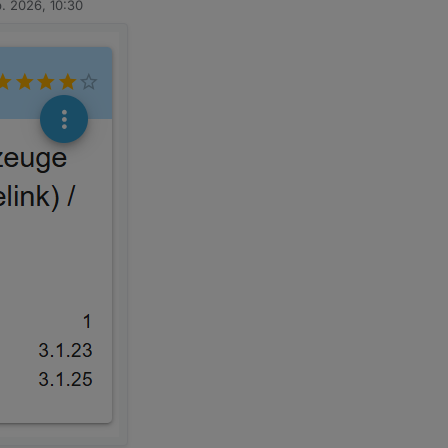
b. 2026, 10:30