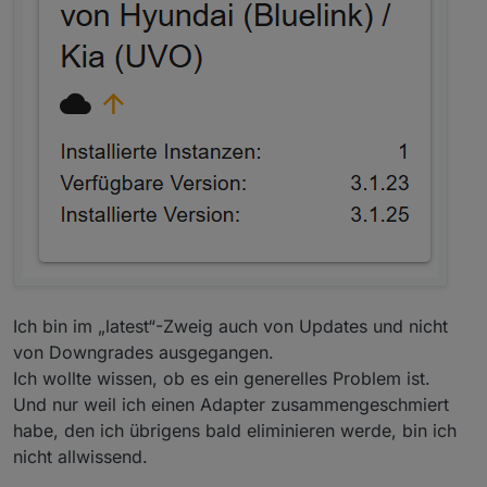
Ich bin im „latest“-Zweig auch von Updates und nicht
von Downgrades ausgegangen.
Ich wollte wissen, ob es ein generelles Problem ist.
Und nur weil ich einen Adapter zusammengeschmiert
habe, den ich übrigens bald eliminieren werde, bin ich
nicht allwissend.