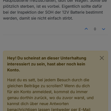
Hauptbatterie freizuschalten, läuft der Wagen. Sollte sie
plötzlich sterben, ist es vorbei. Eigentlich sollte dafür
bei der Inspektion der SOH der 12V Batterie bestimmt
werden, damit sie nicht einfach stirbt.
0
Hey! Du scheinst an dieser Unterhaltung
interessiert zu sein, hast aber noch kein
Konto.
Hast du es satt, bei jedem Besuch durch die
gleichen Beiträge zu scrollen? Wenn du dich
für ein Konto anmeldest, kommst du immer
genau dorthin zurück, wo du zuvor warst, und
kannst dich über neue Antworten
benachrichtigen lassen (entweder per E-Mail