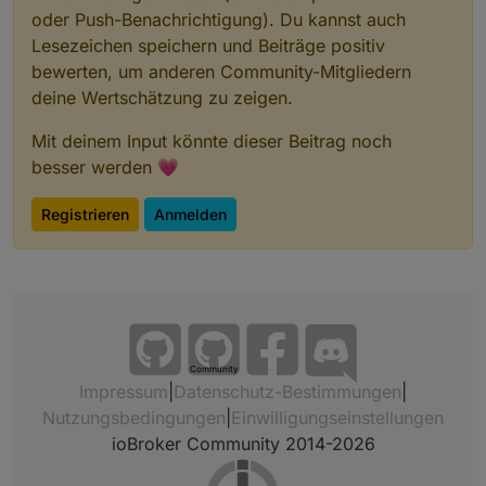
oder Push-Benachrichtigung). Du kannst auch
Lesezeichen speichern und Beiträge positiv
bewerten, um anderen Community-Mitgliedern
deine Wertschätzung zu zeigen.
Mit deinem Input könnte dieser Beitrag noch
besser werden 💗
Registrieren
Anmelden
Community
Impressum
|
Datenschutz-Bestimmungen
|
Nutzungsbedingungen
|
Einwilligungseinstellungen
ioBroker Community 2014-2026