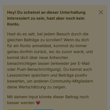
Hey! Du scheinst an dieser Unterhaltung
interessiert zu sein, hast aber noch kein
Konto.
Hast du es satt, bei jedem Besuch durch die
gleichen Beiträge zu scrollen? Wenn du dich
für ein Konto anmeldest, kommst du immer
genau dorthin zurück, wo du zuvor warst, und
kannst dich über neue Antworten
benachrichtigen lassen (entweder per E-Mail
oder Push-Benachrichtigung). Du kannst auch
Lesezeichen speichern und Beiträge positiv
bewerten, um anderen Community-Mitgliedern
deine Wertschätzung zu zeigen.
Mit deinem Input könnte dieser Beitrag noch
besser werden 💗