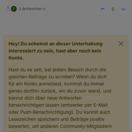
P
2 Antworten
0
Hey! Du scheinst an dieser Unterhaltung
interessiert zu sein, hast aber noch kein
Konto.
Hast du es satt, bei jedem Besuch durch die
gleichen Beiträge zu scrollen? Wenn du dich
für ein Konto anmeldest, kommst du immer
genau dorthin zurück, wo du zuvor warst, und
kannst dich über neue Antworten
benachrichtigen lassen (entweder per E-Mail
oder Push-Benachrichtigung). Du kannst auch
Lesezeichen speichern und Beiträge positiv
bewerten, um anderen Community-Mitgliedern