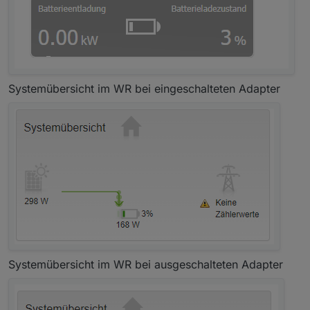
Systemübersicht im WR bei eingeschalteten Adapter
Systemübersicht im WR bei ausgeschalteten Adapter