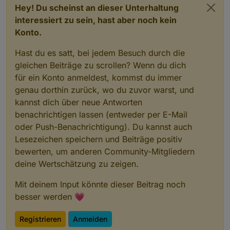
Hey! Du scheinst an dieser Unterhaltung
interessiert zu sein, hast aber noch kein
Konto.
Hast du es satt, bei jedem Besuch durch die
gleichen Beiträge zu scrollen? Wenn du dich
für ein Konto anmeldest, kommst du immer
genau dorthin zurück, wo du zuvor warst, und
kannst dich über neue Antworten
benachrichtigen lassen (entweder per E-Mail
oder Push-Benachrichtigung). Du kannst auch
Lesezeichen speichern und Beiträge positiv
bewerten, um anderen Community-Mitgliedern
deine Wertschätzung zu zeigen.
Mit deinem Input könnte dieser Beitrag noch
besser werden 💗
Registrieren
Anmelden