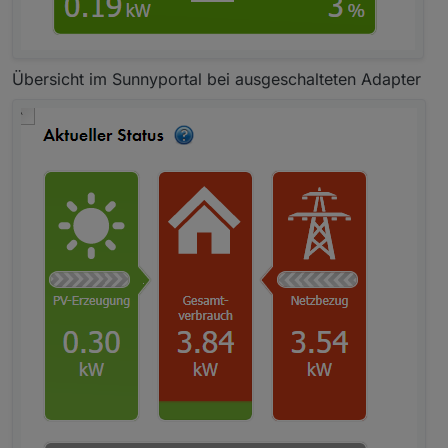
Übersicht im Sunnyportal bei ausgeschalteten Adapter