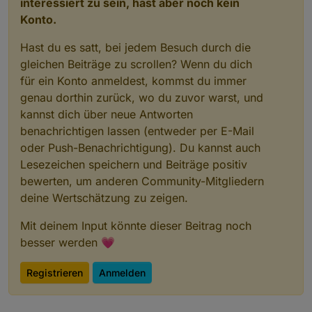
interessiert zu sein, hast aber noch kein
Konto.
Hast du es satt, bei jedem Besuch durch die
gleichen Beiträge zu scrollen? Wenn du dich
für ein Konto anmeldest, kommst du immer
genau dorthin zurück, wo du zuvor warst, und
kannst dich über neue Antworten
benachrichtigen lassen (entweder per E-Mail
oder Push-Benachrichtigung). Du kannst auch
Lesezeichen speichern und Beiträge positiv
bewerten, um anderen Community-Mitgliedern
deine Wertschätzung zu zeigen.
Mit deinem Input könnte dieser Beitrag noch
besser werden 💗
Registrieren
Anmelden