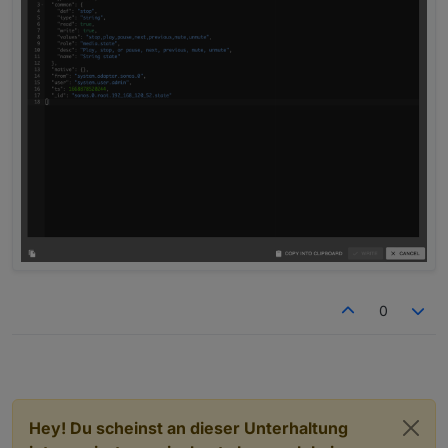
0
Hey! Du scheinst an dieser Unterhaltung