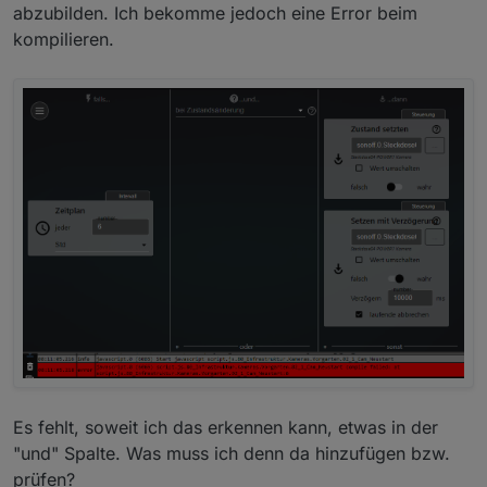
abzubilden. Ich bekomme jedoch eine Error beim
kompilieren.
Es fehlt, soweit ich das erkennen kann, etwas in der
"und" Spalte. Was muss ich denn da hinzufügen bzw.
prüfen?