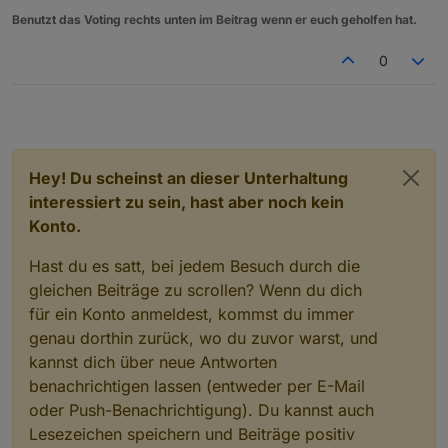
Benutzt das Voting rechts unten im Beitrag wenn er euch geholfen hat.
0
Hey! Du scheinst an dieser Unterhaltung
interessiert zu sein, hast aber noch kein
Konto.
Hast du es satt, bei jedem Besuch durch die
gleichen Beiträge zu scrollen? Wenn du dich
für ein Konto anmeldest, kommst du immer
genau dorthin zurück, wo du zuvor warst, und
kannst dich über neue Antworten
benachrichtigen lassen (entweder per E-Mail
oder Push-Benachrichtigung). Du kannst auch
Lesezeichen speichern und Beiträge positiv