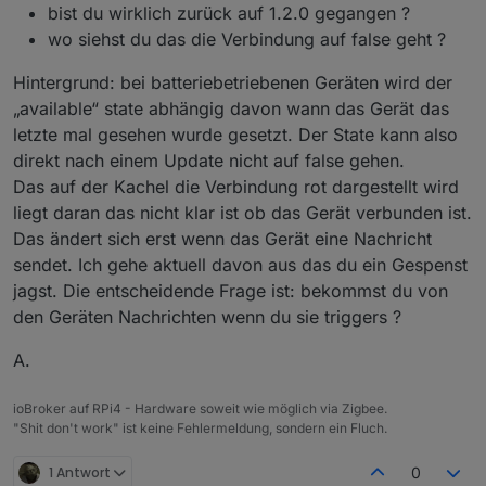
bist du wirklich zurück auf 1.2.0 gegangen ?
wo siehst du das die Verbindung auf false geht ?
Hintergrund: bei batteriebetriebenen Geräten wird der
„available“ state abhängig davon wann das Gerät das
letzte mal gesehen wurde gesetzt. Der State kann also
direkt nach einem Update nicht auf false gehen.
Das auf der Kachel die Verbindung rot dargestellt wird
liegt daran das nicht klar ist ob das Gerät verbunden ist.
Das ändert sich erst wenn das Gerät eine Nachricht
sendet. Ich gehe aktuell davon aus das du ein Gespenst
jagst. Die entscheidende Frage ist: bekommst du von
den Geräten Nachrichten wenn du sie triggers ?
A.
ioBroker auf RPi4 - Hardware soweit wie möglich via Zigbee.
"Shit don't work" ist keine Fehlermeldung, sondern ein Fluch.
1 Antwort
0