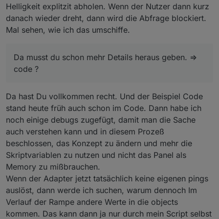
Helligkeit explitzit abholen. Wenn der Nutzer dann kurz
danach wieder dreht, dann wird die Abfrage blockiert.
Mal sehen, wie ich das umschiffe.
Da musst du schon mehr Details heraus geben. =>
code ?
Da hast Du vollkommen recht. Und der Beispiel Code
stand heute früh auch schon im Code. Dann habe ich
noch einige debugs zugefügt, damit man die Sache
auch verstehen kann und in diesem Prozeß
beschlossen, das Konzept zu ändern und mehr die
Skriptvariablen zu nutzen und nicht das Panel als
Memory zu mißbrauchen.
Wenn der Adapter jetzt tatsächlich keine eigenen pings
auslöst, dann werde ich suchen, warum dennoch Im
Verlauf der Rampe andere Werte in die objects
kommen. Das kann dann ja nur durch mein Script selbst