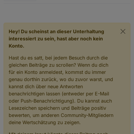
Hey! Du scheinst an dieser Unterhaltung
interessiert zu sein, hast aber noch kein
Konto.
Hast du es satt, bei jedem Besuch durch die
gleichen Beiträge zu scrollen? Wenn du dich
für ein Konto anmeldest, kommst du immer
genau dorthin zurück, wo du zuvor warst, und
kannst dich über neue Antworten
benachrichtigen lassen (entweder per E-Mail
oder Push-Benachrichtigung). Du kannst auch
Lesezeichen speichern und Beiträge positiv
bewerten, um anderen Community-Mitgliedern
deine Wertschätzung zu zeigen.