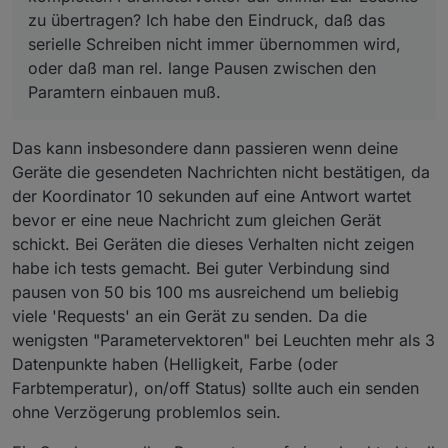
zu übertragen? Ich habe den Eindruck, daß das
serielle Schreiben nicht immer übernommen wird,
oder daß man rel. lange Pausen zwischen den
Paramtern einbauen muß.
Das kann insbesondere dann passieren wenn deine
Geräte die gesendeten Nachrichten nicht bestätigen, da
der Koordinator 10 sekunden auf eine Antwort wartet
bevor er eine neue Nachricht zum gleichen Gerät
schickt. Bei Geräten die dieses Verhalten nicht zeigen
habe ich tests gemacht. Bei guter Verbindung sind
pausen von 50 bis 100 ms ausreichend um beliebig
viele 'Requests' an ein Gerät zu senden. Da die
wenigsten "Parametervektoren" bei Leuchten mehr als 3
Datenpunkte haben (Helligkeit, Farbe (oder
Farbtemperatur), on/off Status) sollte auch ein senden
ohne Verzögerung problemlos sein.