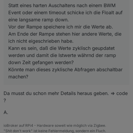
Statt eines harten Auschaltens nach einem BWM
Event oder einem timeout schicke ich die Floalt auf
eine langsame ramp down.
Vor der Rampe speichere ich mir die Werte ab.
Am Ende der Rampe stehen hier andere Werte, die
ich nicht eigeschrieben habe.
Kann es sein, daß die Werte zyklisch geupdatet
werden und damit die Istwerte währnd der ramp
down Zeit gefangen werden?
Könnte man dieses zyklische Abfragen abschaltbar
machen?
Da musst du schon mehr Details heraus geben. => code
?
A.
ioBroker auf RPi4 - Hardware soweit wie möglich via Zigbee.
"Shit don't work" ist keine Fehlermeldung, sondern ein Fluch.