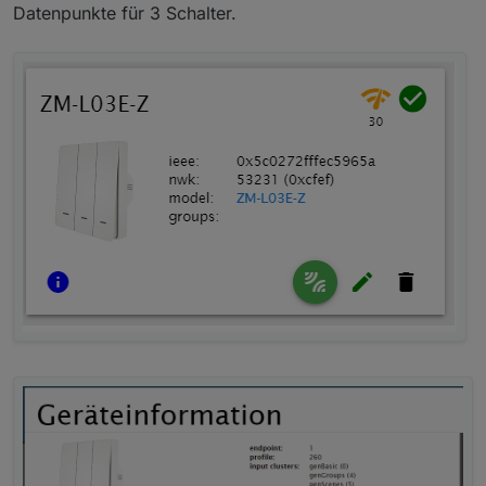
Datenpunkte für 3 Schalter.