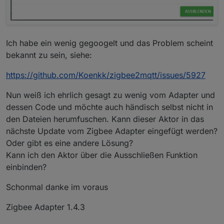
Ich habe ein wenig gegoogelt und das Problem scheint
bekannt zu sein, siehe:
https://github.com/Koenkk/zigbee2mqtt/issues/5927
Nun weiß ich ehrlich gesagt zu wenig vom Adapter und
dessen Code und möchte auch händisch selbst nicht in
den Dateien herumfuschen. Kann dieser Aktor in das
nächste Update vom Zigbee Adapter eingefügt werden?
Oder gibt es eine andere Lösung?
Kann ich den Aktor über die Ausschließen Funktion
einbinden?
Schonmal danke im voraus
Zigbee Adapter 1.4.3