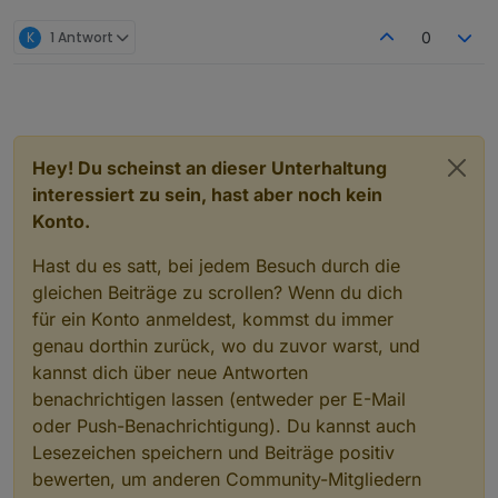
K
1 Antwort
0
Hey! Du scheinst an dieser Unterhaltung
interessiert zu sein, hast aber noch kein
Konto.
Hast du es satt, bei jedem Besuch durch die
gleichen Beiträge zu scrollen? Wenn du dich
für ein Konto anmeldest, kommst du immer
genau dorthin zurück, wo du zuvor warst, und
kannst dich über neue Antworten
benachrichtigen lassen (entweder per E-Mail
oder Push-Benachrichtigung). Du kannst auch
Lesezeichen speichern und Beiträge positiv
bewerten, um anderen Community-Mitgliedern