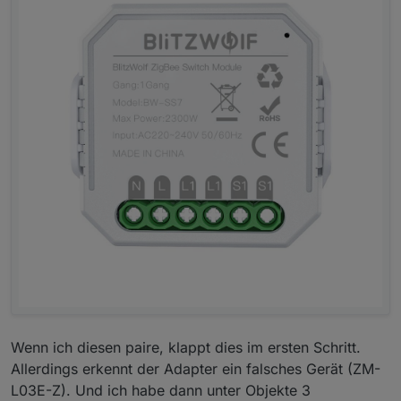
Wenn ich diesen paire, klappt dies im ersten Schritt.
Allerdings erkennt der Adapter ein falsches Gerät (ZM-
L03E-Z). Und ich habe dann unter Objekte 3