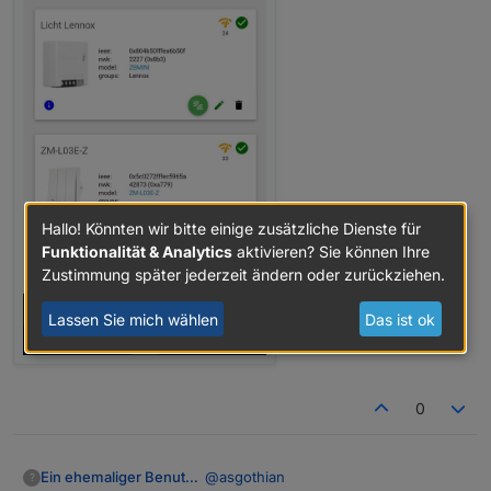
Hallo! Könnten wir bitte einige zusätzliche Dienste für
Funktionalität & Analytics
aktivieren? Sie können Ihre
Zustimmung später jederzeit ändern oder zurückziehen.
Lassen Sie mich wählen
Das ist ok
0
@
asgothian
Ein ehemaliger Benutzer
?