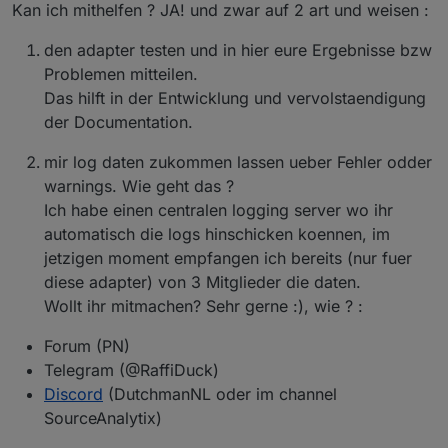
Kan ich mithelfen ? JA! und zwar auf 2 art und weisen :
den adapter testen und in hier eure Ergebnisse bzw
Problemen mitteilen.
Das hilft in der Entwicklung und vervolstaendigung
der Documentation.
mir log daten zukommen lassen ueber Fehler odder
warnings. Wie geht das ?
Ich habe einen centralen logging server wo ihr
automatisch die logs hinschicken koennen, im
jetzigen moment empfangen ich bereits (nur fuer
diese adapter) von 3 Mitglieder die daten.
Wollt ihr mitmachen? Sehr gerne :), wie ? :
Forum (PN)
Telegram (@RaffiDuck)
Discord
(DutchmanNL oder im channel
SourceAnalytix)