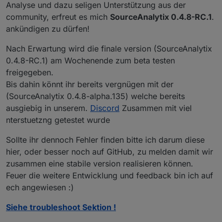
Analyse und dazu seligen Unterstützung aus der
community, erfreut es mich
SourceAnalytix 0.4.8-RC.1
.
ankündigen zu dürfen!
Nach Erwartung wird die finale version (SourceAnalytix
0.4.8-RC.1) am Wochenende zum beta testen
freigegeben.
Bis dahin könnt ihr bereits vergnügen mit der
(SourceAnalytix 0.4.8-alpha.135) welche bereits
ausgiebig in unserem.
Discord
Zusammen mit viel
nterstuetzng getestet wurde
Sollte ihr dennoch Fehler finden bitte ich darum diese
hier, oder besser noch auf GitHub, zu melden damit wir
zusammen eine stabile version realisieren können.
Feuer die weitere Entwicklung und feedback bin ich auf
ech angewiesen :)
Siehe troubleshoot Sektion !