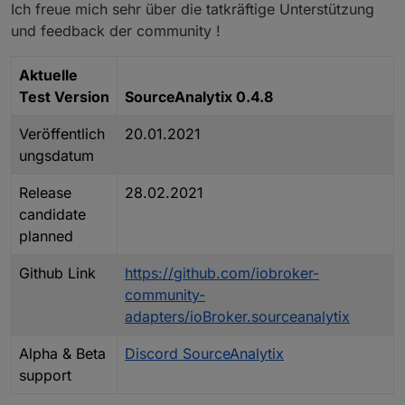
Ich freue mich sehr über die tatkräftige Unterstützung
und feedback der community !
Aktuelle
Test Version
SourceAnalytix 0.4.8
Veröffentlich
20.01.2021
ungsdatum
Release
28.02.2021
candidate
planned
Github Link
https://github.com/iobroker-
community-
adapters/ioBroker.sourceanalytix
Alpha & Beta
Discord SourceAnalytix
support