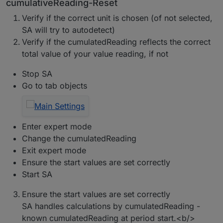
cumulativeReading-Reset
Verify if the correct unit is chosen (of not selected,
SA will try to autodetect)
Verify if the cumulatedReading reflects the correct
total value of your value reading, if not
Stop SA
Go to tab objects
Enter expert mode
Change the cumulatedReading
Exit expert mode
Ensure the start values are set correctly
Start SA
Ensure the start values are set correctly
SA handles calculations by cumulatedReading -
known cumulatedReading at period start.<b/>