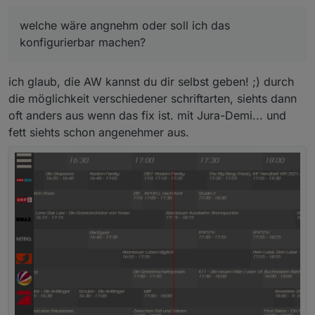
welche wäre angnehm oder soll ich das
konfigurierbar machen?
ich glaub, die AW kannst du dir selbst geben! ;) durch
die möglichkeit verschiedener schriftarten, siehts dann
oft anders aus wenn das fix ist. mit Jura-Demi... und
fett siehts schon angenehmer aus.