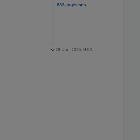
883 ungelesen
28. Jan. 2026, 14:50