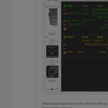
Bitte benutzt das Voting rechts unten im Beitrag
Immer Daten sichern!