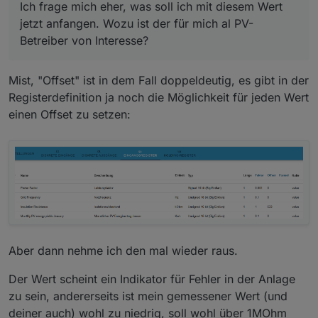
Ich frage mich eher, was soll ich mit diesem Wert
jetzt anfangen. Wozu ist der für mich al PV-
Betreiber von Interesse?
Mist, "Offset" ist in dem Fall doppeldeutig, es gibt in der
Registerdefinition ja noch die Möglichkeit für jeden Wert
einen Offset zu setzen:
Aber dann nehme ich den mal wieder raus.
Der Wert scheint ein Indikator für Fehler in der Anlage
zu sein, andererseits ist mein gemessener Wert (und
deiner auch) wohl zu niedrig, soll wohl über 1MOhm