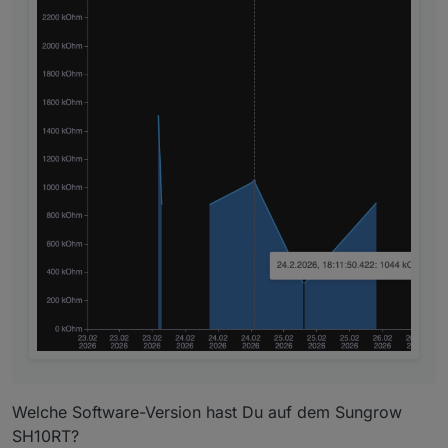
Welche Software-Version hast Du auf dem Sungrow
SH10RT?