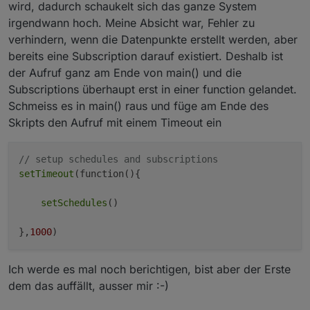
wird, dadurch schaukelt sich das ganze System
irgendwann hoch. Meine Absicht war, Fehler zu
verhindern, wenn die Datenpunkte erstellt werden, aber
bereits eine Subscription darauf existiert. Deshalb ist
der Aufruf ganz am Ende von main() und die
Subscriptions überhaupt erst in einer function gelandet.
Schmeiss es in main() raus und füge am Ende des
Skripts den Aufruf mit einem Timeout ein
// setup schedules and subscriptions
setTimeout
(function(){

setSchedules
()

},
1000
Ich werde es mal noch berichtigen, bist aber der Erste
dem das auffällt, ausser mir :-)