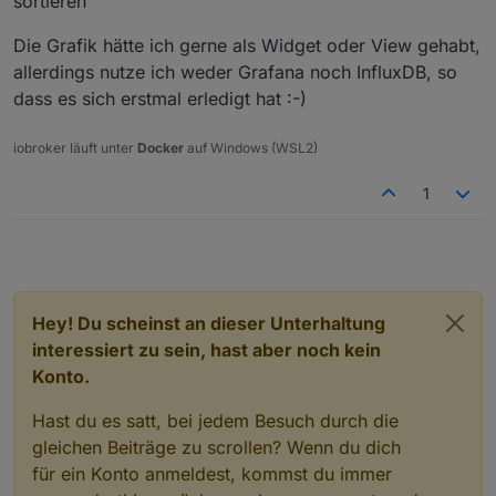
sortieren
Die Grafik hätte ich gerne als Widget oder View gehabt,
allerdings nutze ich weder Grafana noch InfluxDB, so
dass es sich erstmal erledigt hat :-)
iobroker läuft unter
Docker
auf Windows (WSL2)
1
Hey! Du scheinst an dieser Unterhaltung
interessiert zu sein, hast aber noch kein
Konto.
Hast du es satt, bei jedem Besuch durch die
gleichen Beiträge zu scrollen? Wenn du dich
für ein Konto anmeldest, kommst du immer