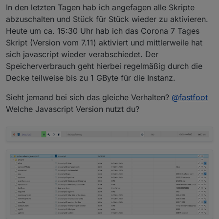
In den letzten Tagen hab ich angefagen alle Skripte
abzuschalten und Stück für Stück wieder zu aktivieren.
Heute um ca. 15:30 Uhr hab ich das Corona 7 Tages
Skript (Version vom 7.11) aktiviert und mittlerweile hat
sich javascript wieder verabschiedet. Der
Speicherverbrauch geht hierbei regelmäßig durch die
Decke teilweise bis zu 1 GByte für die Instanz.
Sieht jemand bei sich das gleiche Verhalten?
@
fastfoot
Welche Javascript Version nutzt du?