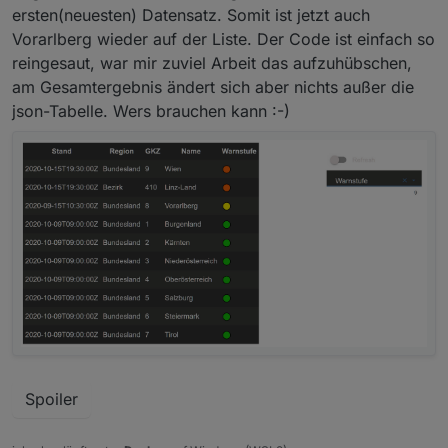
ersten(neuesten) Datensatz. Somit ist jetzt auch
Vorarlberg wieder auf der Liste. Der Code ist einfach so
reingesaut, war mir zuviel Arbeit das aufzuhübschen,
am Gesamtergebnis ändert sich aber nichts außer die
json-Tabelle. Wers brauchen kann :-)
Spoiler