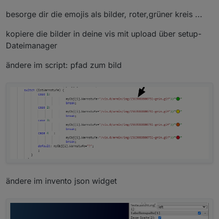
besorge dir die emojis als bilder, roter,grüner kreis ...
kopiere die bilder in deine vis mit upload über setup-
Dateimanager
ändere im script: pfad zum bild
ändere im invento json widget