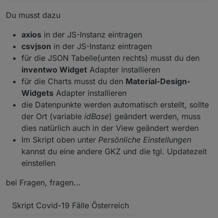
Du musst dazu
axios
in der JS-Instanz eintragen
csvjson
in der JS-Instanz eintragen
für die JSON Tabelle(unten rechts) musst du den
inventwo Widget
Adapter installieren
für die Charts musst du den
Material-Design-
Widgets
Adapter installieren
die Datenpunkte werden automatisch erstellt, sollte
der Ort (variable
idBase
) geändert werden, muss
dies natürlich auch in der View geändert werden
Im Skript oben unter
Persönliche Einstellungen
kannst du eine andere GKZ und die tgl. Updatezeit
einstellen
bei Fragen, fragen...
Skript Covid-19 Fälle Österreich