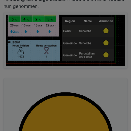
nun genommen.