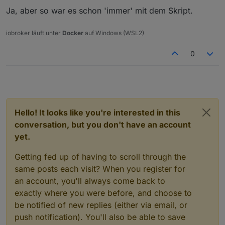
Ja, aber so war es schon 'immer' mit dem Skript.
iobroker läuft unter
Docker
auf Windows (WSL2)
0
Hello! It looks like you're interested in this
conversation, but you don't have an account
yet.
Getting fed up of having to scroll through the
same posts each visit? When you register for
an account, you'll always come back to
exactly where you were before, and choose to
be notified of new replies (either via email, or
push notification). You'll also be able to save