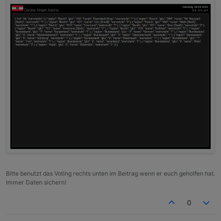
Bitte benutzt das Voting rechts unten im Beitrag wenn er euch geholfen hat.
Immer Daten sichern!
0