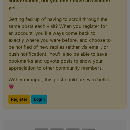
conversation, but you don't have an account
yet.
Getting fed up of having to scroll through the
same posts each visit? When you register for
an account, you'll always come back to
exactly where you were before, and choose to
be notified of new replies (either via email, or
push notification). You'll also be able to save
bookmarks and upvote posts to show your
appreciation to other community members.
With your input, this post could be even better
💗
Register
Login