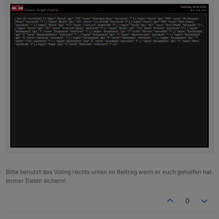
Bitte benutzt das Voting rechts unten im Beitrag wenn er euch geholfen hat.
Immer Daten sichern!
0