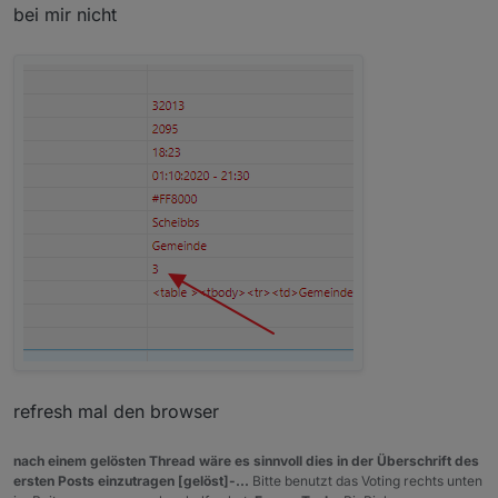
bei mir nicht
refresh mal den browser
nach einem gelösten Thread wäre es sinnvoll dies in der Überschrift des
ersten Posts einzutragen [gelöst]-...
Bitte benutzt das Voting rechts unten