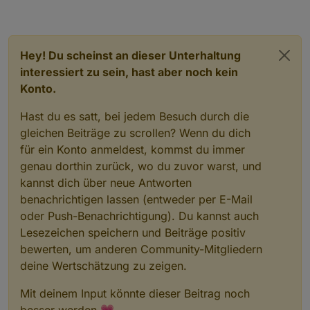
refresh mal den browser
Hey! Du scheinst an dieser Unterhaltung
interessiert zu sein, hast aber noch kein
Konto.
Hast du es satt, bei jedem Besuch durch die
gleichen Beiträge zu scrollen? Wenn du dich
für ein Konto anmeldest, kommst du immer
genau dorthin zurück, wo du zuvor warst, und
kannst dich über neue Antworten
benachrichtigen lassen (entweder per E-Mail
oder Push-Benachrichtigung). Du kannst auch
Lesezeichen speichern und Beiträge positiv
bewerten, um anderen Community-Mitgliedern
deine Wertschätzung zu zeigen.
Mit deinem Input könnte dieser Beitrag noch