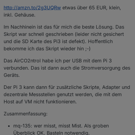
http://amzn.to/2g3UQRw
etwas über 65 EUR, klein,
inkl. Gehäuse.
Im Nachhinein ist das für mich die beste Lösung. Das
Skript war schnell geschrieben (leider nicht gesichert
und die SD Karte des Pi3 ist defekt). Hoffentlich
bekomme ich das Skript wieder hin ;-)
Das AirCO2ntrol habe ich per USB mit dem Pi 3
verbunden. Das ist dann auch die Stromversorgung des
Geräts.
Der Pi 3 kann dann für zusätzliche Skripte, Adapter und
dezentrale Messstellen genutzt werden, die mit dem
Host auf VM nicht funktionieren.
Zusammenfassung:
mq-135: wer misst, misst Mist. Als groben
Überblick OK. Basteln notwendig.