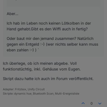
Aber…
Ich hab im Leben noch keinen Lötkolben in der
Hand gehabt.Gibt es den Wiffi auch in fertig?
Oder baut mir den jemand zusammen? Natürlich
gegen ein Entgeld :-) (wer nichts selber kann muss
eben zahlen :-) ) `
Ich überlege, ob ich meinen abgebe. Voll
funktionstüchtig, inkl. Gehäuse vom Eugen.
Skript dazu hatte ich auch im Forum veröffentlicht.
Adapter: Fritzbox, Unify Circuit
Skripte: dynamic hue, Bluetooth Scan, Multi-Ereignisliste
0