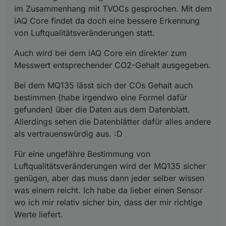
im Zusammenhang mit TVOCs gesprochen. Mit dem
iAQ Core findet da doch eine bessere Erkennung
von Luftqualitätsveränderungen statt.
Auch wird bei dem iAQ Core ein direkter zum
Messwert entsprechender CO2-Gehalt ausgegeben.
Bei dem MQ135 lässt sich der COs Gehalt auch
bestimmen (habe irgendwo eine Formel dafür
gefunden) über die Daten aus dem Datenblatt.
Allerdings sehen die Datenblätter dafür alles andere
als vertrauenswürdig aus. :D
Für eine ungefähre Bestimmung von
Luftqualitätsveränderungen wird der MQ135 sicher
genügen, aber das muss dann jeder selber wissen
was einem reicht. Ich habe da lieber einen Sensor
wo ich mir relativ sicher bin, dass der mir richtige
Werte liefert.