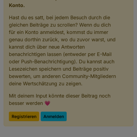
Konto.
Hast du es satt, bei jedem Besuch durch die
gleichen Beiträge zu scrollen? Wenn du dich
für ein Konto anmeldest, kommst du immer
genau dorthin zurück, wo du zuvor warst, und
kannst dich über neue Antworten
benachrichtigen lassen (entweder per E-Mail
oder Push-Benachrichtigung). Du kannst auch
Lesezeichen speichern und Beiträge positiv
bewerten, um anderen Community-Mitgliedern
deine Wertschätzung zu zeigen.
Mit deinem Input könnte dieser Beitrag noch
besser werden 💗
Registrieren
Anmelden