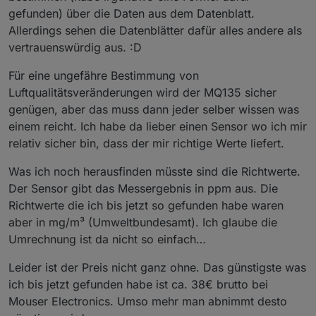
gefunden) über die Daten aus dem Datenblatt.
Allerdings sehen die Datenblätter dafür alles andere als
vertrauenswürdig aus. :D
Für eine ungefähre Bestimmung von
Luftqualitätsveränderungen wird der MQ135 sicher
genügen, aber das muss dann jeder selber wissen was
einem reicht. Ich habe da lieber einen Sensor wo ich mir
relativ sicher bin, dass der mir richtige Werte liefert.
Was ich noch herausfinden müsste sind die Richtwerte.
Der Sensor gibt das Messergebnis in ppm aus. Die
Richtwerte die ich bis jetzt so gefunden habe waren
aber in mg/m³ (Umweltbundesamt). Ich glaube die
Umrechnung ist da nicht so einfach…
Leider ist der Preis nicht ganz ohne. Das günstigste was
ich bis jetzt gefunden habe ist ca. 38€ brutto bei
Mouser Electronics. Umso mehr man abnimmt desto