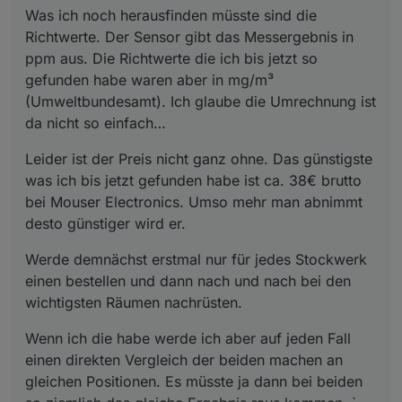
Was ich noch herausfinden müsste sind die
Richtwerte. Der Sensor gibt das Messergebnis in
ppm aus. Die Richtwerte die ich bis jetzt so
gefunden habe waren aber in mg/m³
(Umweltbundesamt). Ich glaube die Umrechnung ist
da nicht so einfach…
Leider ist der Preis nicht ganz ohne. Das günstigste
was ich bis jetzt gefunden habe ist ca. 38€ brutto
bei Mouser Electronics. Umso mehr man abnimmt
desto günstiger wird er.
Werde demnächst erstmal nur für jedes Stockwerk
einen bestellen und dann nach und nach bei den
wichtigsten Räumen nachrüsten.
Wenn ich die habe werde ich aber auf jeden Fall
einen direkten Vergleich der beiden machen an
gleichen Positionen. Es müsste ja dann bei beiden