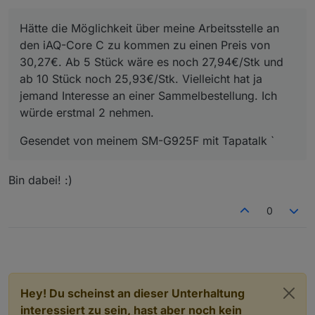
Hätte die Möglichkeit über meine Arbeitsstelle an
den iAQ-Core C zu kommen zu einen Preis von
30,27€. Ab 5 Stück wäre es noch 27,94€/Stk und
ab 10 Stück noch 25,93€/Stk. Vielleicht hat ja
jemand Interesse an einer Sammelbestellung. Ich
würde erstmal 2 nehmen.
Gesendet von meinem SM-G925F mit Tapatalk `
Bin dabei! :)
0
Hey! Du scheinst an dieser Unterhaltung
interessiert zu sein, hast aber noch kein