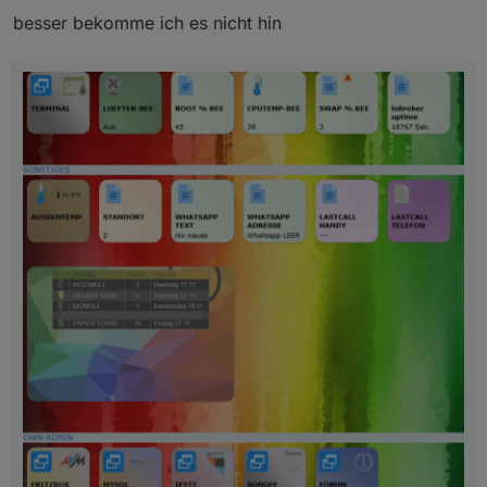
besser bekomme ich es nicht hin