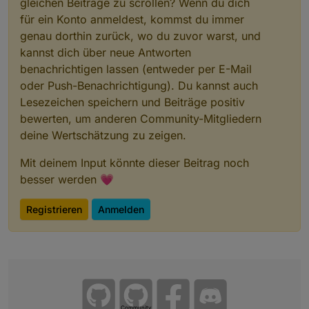
gleichen Beiträge zu scrollen? Wenn du dich
für ein Konto anmeldest, kommst du immer
genau dorthin zurück, wo du zuvor warst, und
kannst dich über neue Antworten
benachrichtigen lassen (entweder per E-Mail
oder Push-Benachrichtigung). Du kannst auch
Lesezeichen speichern und Beiträge positiv
bewerten, um anderen Community-Mitgliedern
deine Wertschätzung zu zeigen.
Mit deinem Input könnte dieser Beitrag noch
besser werden 💗
Registrieren
Anmelden
Community