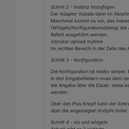
Schritt 2 - Instanz hinzufügen
Der Adapter müsste dann im Abschni
Manchmal kommt es vor, das insbe
(Widgets/Konfigurationsdialog) die
Befehl ausgeführt werden:
iobroker upload mytime
Im rechten Bereich in der Zeile de
Schritt 3 - Konfiguration
Die Konfiguration ist relativ simpel.
In den Eingabefeldern muss dem ne
die Angabe über die Dauer. diese k
werden.
Über den Plus Knopf kann der Eintr
über die angezeigten Knöpfe hinte
Schritt 4 - vis und widgets