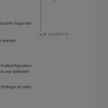
dozeile folgender
28. Juli 2026, 17:31
gt werden
Erstkonfiguration
vis aus geändert
Eintrags ist dann