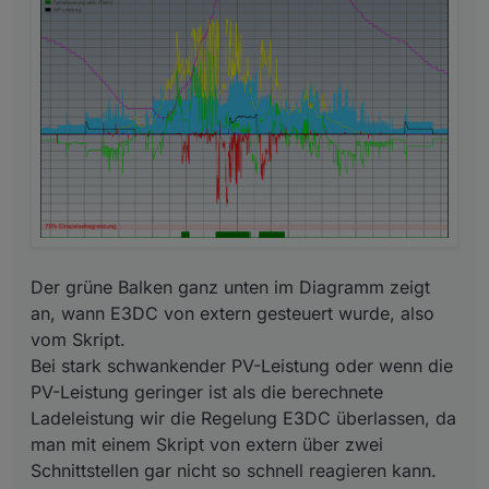
Der grüne Balken ganz unten im Diagramm zeigt
an, wann E3DC von extern gesteuert wurde, also
vom Skript.
Bei stark schwankender PV-Leistung oder wenn die
PV-Leistung geringer ist als die berechnete
Ladeleistung wir die Regelung E3DC überlassen, da
man mit einem Skript von extern über zwei
Schnittstellen gar nicht so schnell reagieren kann.