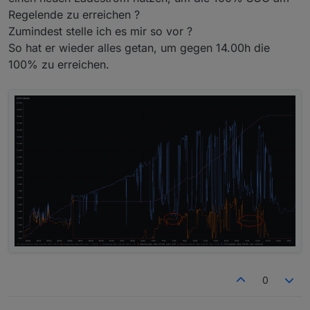
Regelende zu erreichen ?
Zumindest stelle ich es mir so vor ?
So hat er wieder alles getan, um gegen 14.00h die
100% zu erreichen.
0