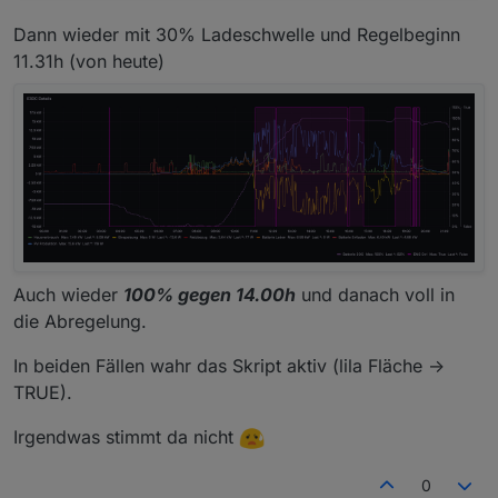
Dann wieder mit 30% Ladeschwelle und Regelbeginn
11.31h (von heute)
Auch wieder
100% gegen 14.00h
und danach voll in
die Abregelung.
In beiden Fällen wahr das Skript aktiv (lila Fläche ->
TRUE).
Irgendwas stimmt da nicht
0