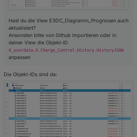
Hast du die View E3DC_Diagramm_Prognosen auch
aktualisiert?
Ansonsten bitte von Github importieren oder in
deiner View die Objekt-ID
0_userdata.0.Charge_Control.History.HistoryJSON
anpassen
Die Objekt-IDs sind da: