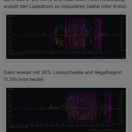
anstatt den Ladestrom zu reduzieren (siehe roter Kreis).
Dann wieder mit 30% Ladeschwelle und Regelbeginn
11.31h (von heute)