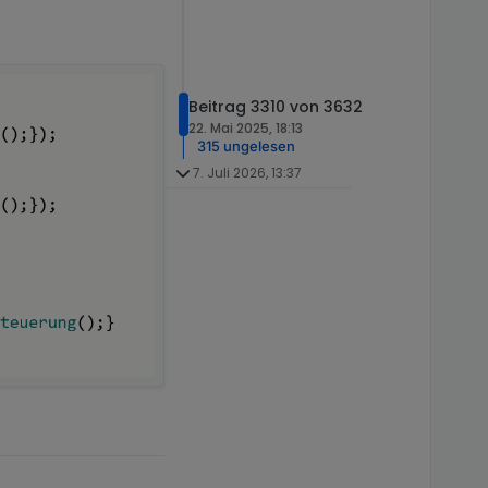
Beitrag 3310 von 3632
22. Mai 2025, 18:13
315 ungelesen
7. Juli 2026, 13:37