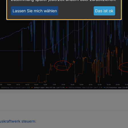
Lassen Sie mich wählen
Das ist ok
skraftwerk steuern
: