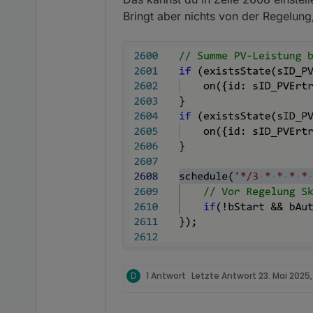
Bringt aber nichts von der Regelung
D
1 Antwort
Letzte Antwort
23. Mai 2025,